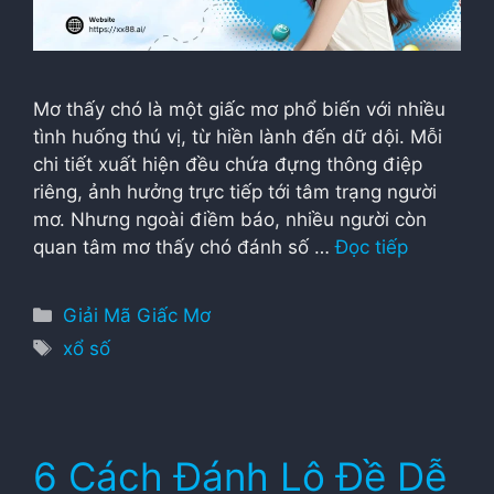
Mơ thấy chó là một giấc mơ phổ biến với nhiều
tình huống thú vị, từ hiền lành đến dữ dội. Mỗi
chi tiết xuất hiện đều chứa đựng thông điệp
riêng, ảnh hưởng trực tiếp tới tâm trạng người
mơ. Nhưng ngoài điềm báo, nhiều người còn
quan tâm mơ thấy chó đánh số …
Đọc tiếp
Danh
Giải Mã Giấc Mơ
mục
Thẻ
xổ số
6 Cách Đánh Lô Đề Dễ