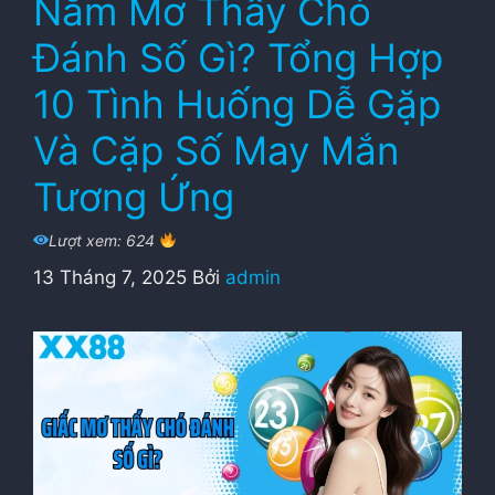
Nằm Mơ Thấy Chó
Đánh Số Gì? Tổng Hợp
10 Tình Huống Dễ Gặp
Và Cặp Số May Mắn
Tương Ứng
Lượt xem: 624
13 Tháng 7, 2025
Bởi
admin