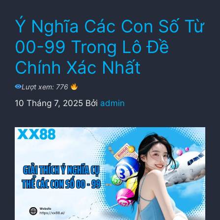
Ý Nghĩa Các Con Số Từ
00-99 Trong Lô Đề
Chính Xác Nhất
Lượt xem: 776
10 Tháng 7, 2025
Bởi
admin