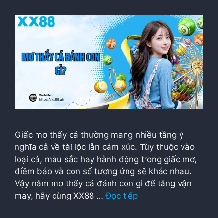
Giấc mơ thấy cá thường mang nhiều tầng ý
nghĩa cả về tài lộc lẫn cảm xúc. Tùy thuộc vào
loại cá, màu sắc hay hành động trong giấc mơ,
điềm báo và con số tương ứng sẽ khác nhau.
Vậy nằm mơ thấy cá đánh con gì để tăng vận
may, hãy cùng XX88 …
Đọc tiếp