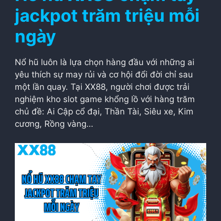
jackpot trăm triệu mỗi
ngày
Nổ hũ luôn là lựa chọn hàng đầu với những ai
yêu thích sự may rủi và cơ hội đổi đời chỉ sau
một lần quay. Tại XX88, người chơi được trải
nghiệm kho slot game khổng lồ với hàng trăm
chủ đề: Ai Cập cổ đại, Thần Tài, Siêu xe, Kim
cương, Rồng vàng…