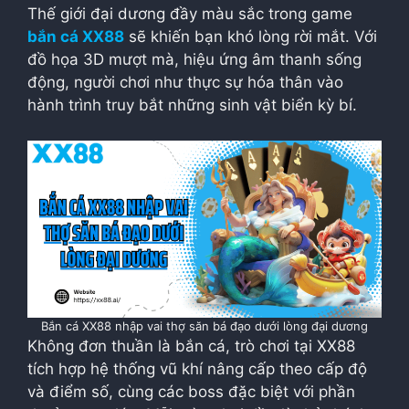
Thế giới đại dương đầy màu sắc trong game
bắn cá XX88
sẽ khiến bạn khó lòng rời mắt. Với
đồ họa 3D mượt mà, hiệu ứng âm thanh sống
động, người chơi như thực sự hóa thân vào
hành trình truy bắt những sinh vật biển kỳ bí.
Bắn cá XX88 nhập vai thợ săn bá đạo dưới lòng đại dương
Không đơn thuần là bắn cá, trò chơi tại XX88
tích hợp hệ thống vũ khí nâng cấp theo cấp độ
và điểm số, cùng các boss đặc biệt với phần