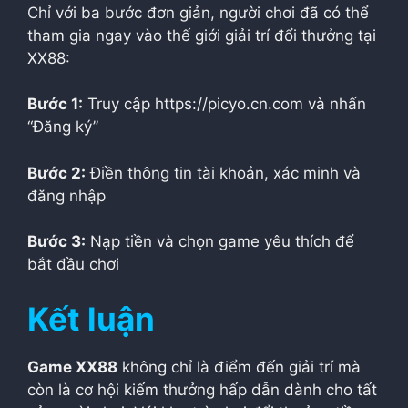
Chỉ với ba bước đơn giản, người chơi đã có thể
tham gia ngay vào thế giới giải trí đổi thưởng tại
XX88:
Bước 1:
Truy cập https://picyo.cn.com và nhấn
“Đăng ký”
Bước 2:
Điền thông tin tài khoản, xác minh và
đăng nhập
Bước 3:
Nạp tiền và chọn game yêu thích để
bắt đầu chơi
Kết luận
Game XX88
không chỉ là điểm đến giải trí mà
còn là cơ hội kiếm thưởng hấp dẫn dành cho tất