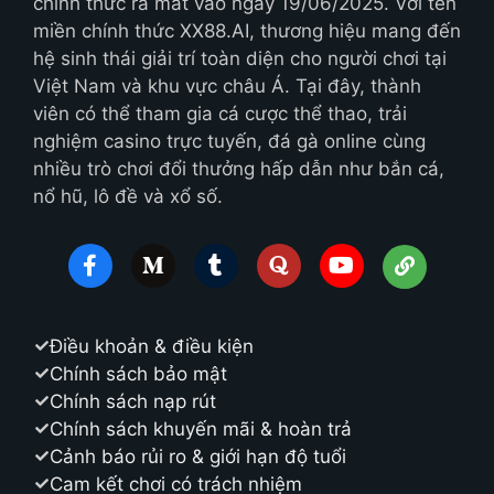
chính thức ra mắt vào ngày 19/06/2025. Với tên
miền chính thức XX88.AI, thương hiệu mang đến
hệ sinh thái giải trí toàn diện cho người chơi tại
Việt Nam và khu vực châu Á. Tại đây, thành
viên có thể tham gia cá cược thể thao, trải
nghiệm casino trực tuyến, đá gà online cùng
nhiều trò chơi đổi thưởng hấp dẫn như bắn cá,
nổ hũ, lô đề và xổ số.
Điều khoản & điều kiện
Chính sách bảo mật
Chính sách nạp rút
Chính sách khuyến mãi & hoàn trả
Cảnh báo rủi ro & giới hạn độ tuổi
Cam kết chơi có trách nhiệm