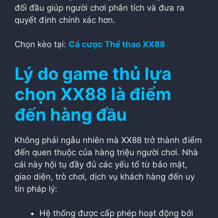
đối đầu giúp người chơi phân tích và đưa ra
quyết định chính xác hơn.
Chọn kèo tại:
Cá cược Thể thao XX88
Lý do game thủ lựa
chọn XX88 là điểm
đến hàng đầu
Không phải ngẫu nhiên mà XX88 trở thành điểm
đến quen thuộc của hàng triệu người chơi. Nhà
cái này hội tụ đầy đủ các yếu tố từ bảo mật,
giao diện, trò chơi, dịch vụ khách hàng đến uy
tín pháp lý:
Hệ thống được cấp phép hoạt động bởi