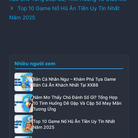
Top 10 Game Nổ Hũ Ăn Tiền Uy Tín Nhất
Năm 2025
Nhiều người xem
Bắn Cá Nhân Ngư – Khám Phá Tựa Game
Bắn Cá Ăn Khách Nhất Tại XX88
Nằm Mơ Thấy Chó Đánh Số Gì? Tổng Hợp
10 Tình Huống Dễ Gặp Và Cặp Số May Mắn
Tương Ứng
Top 10 Game Nổ Hũ Ăn Tiền Uy Tín Nhất
Năm 2025