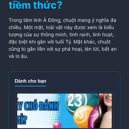
tiềm thức?
Trong tâm linh Á Đông, chuột mang ý nghĩa đa
chiều. Một mặt, loài vật này được xem là biểu
tượng của sự thông minh, tinh ranh, linh hoạt,
đặc biệt khi gắn với tuổi Tý. Mặt khác, chuột
cũng bị gắn liền với sự phá hoại, lén lút, bất an
và lo âu.
Dành cho bạn