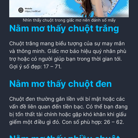
Nhìn thấy chuột trong giấc mơ nên đánh số mấy
Nằm mơ thấy chuột trắng
Chuột trắng mang biểu tượng của sự may mắn
và thông minh. Giấc mơ báo hiệu quý nhân phù
trợ hoặc có người giúp bạn trong thời gian tới.
Gợi ý số đẹp: 17 – 71.
Nằm mơ thấy chuột đen
Chuột đen thường gắn liền với bí mật hoặc các
vấn đề liên quan đến tiền bạc. Có thể bạn đang
bị tổn thất tài chính hoặc gặp khó khăn khi giấu
giếm một điều gì đó. Con số phù hợp: 26 – 62.