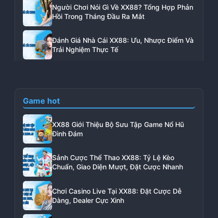
Người Chơi Nói Gì Về XX88? Tổng Hợp Phản
Hồi Trong Tháng Đầu Ra Mắt
Đánh Giá Nhà Cái XX88: Ưu, Nhược Điểm Và
Trải Nghiệm Thực Tế
Game hot
XX88 Giới Thiệu Bộ Sưu Tập Game Nổ Hũ
Đình Đám
Sảnh Cược Thể Thao XX88: Tỷ Lệ Kèo
Chuẩn, Giao Diện Mượt, Đặt Cược Nhanh
Chơi Casino Live Tại XX88: Đặt Cược Dễ
Dàng, Dealer Cực Xinh