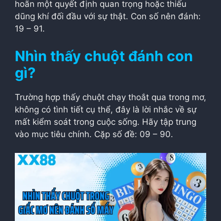
hoãn một quyết định quan trọng hoặc thiếu
dũng khí đối đầu với sự thật. Con số nên đánh:
19 – 91.
Nhìn thấy chuột đánh con
gì?
Trường hợp thấy chuột chạy thoắt qua trong mơ,
không có tình tiết cụ thể, đây là lời nhắc về sự
mất kiểm soát trong cuộc sống. Hãy tập trung
vào mục tiêu chính. Cặp số đề: 09 – 90.