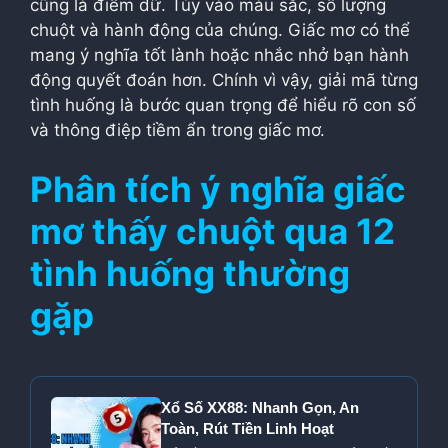
cũng là điềm dữ. Tùy vào màu sắc, số lượng
chuột và hành động của chúng. Giấc mơ có thể
mang ý nghĩa tốt lành hoặc nhắc nhở bạn hành
động quyết đoán hơn. Chính vì vậy, giải mã từng
tình huống là bước quan trọng để hiểu rõ con số
và thông điệp tiềm ẩn trong giấc mơ.
Phân tích ý nghĩa giấc
mơ thấy chuột qua 12
tình huống thường
gặp
Xổ Số XX88: Nhanh Gọn, An
Toàn, Rút Tiền Linh Hoạt