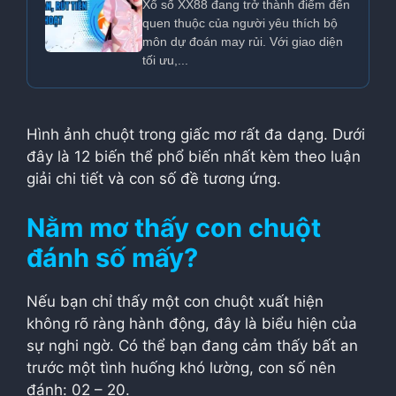
Xổ số XX88 đang trở thành điểm đến
quen thuộc của người yêu thích bộ
môn dự đoán may rủi. Với giao diện
tối ưu,...
Hình ảnh chuột trong giấc mơ rất đa dạng. Dưới
đây là 12 biến thể phổ biến nhất kèm theo luận
giải chi tiết và con số đề tương ứng.
Nằm mơ thấy con chuột
đánh số mấy?
Nếu bạn chỉ thấy một con chuột xuất hiện
không rõ ràng hành động, đây là biểu hiện của
sự nghi ngờ. Có thể bạn đang cảm thấy bất an
trước một tình huống khó lường, con số nên
đánh: 02 – 20.